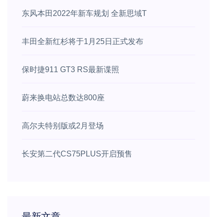
东风本田2022年新车规划 全新思域T
丰田全新红杉将于1月25日正式发布
保时捷911 GT3 RS最新谍照
蔚来换电站总数达800座
高尔夫特别版或2月登场
长安第二代CS75PLUS开启预售
最新文章