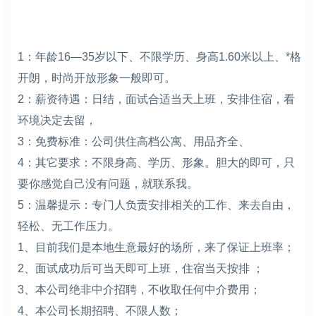
1：年龄16—35岁以下、不限学历、身高1.60米以上、*格
开朗，时尚开放形象一般即可。
2：薪资待遇：日结，面试合适当天上班，安排住宿，看
环境决定去留，
3：免费标准：公司供住高档公寓、用品齐全、
4：其它要求：不限身高、学历、形象。胆大的即可，只
要你感觉自己没有问题，就联系我。
5：温馨提示：专门人负责安排相关的工作、来去自由，
轻松、无工作压力。
1、目前我们是本地生意最好的场所，来了保证上班率；
2、面试成功后可当天即可上班，住宿当天按排 ；
3、本公司绝非中介招聘，不收取任何中介费用；
4、本公司长期招聘、不限人数；