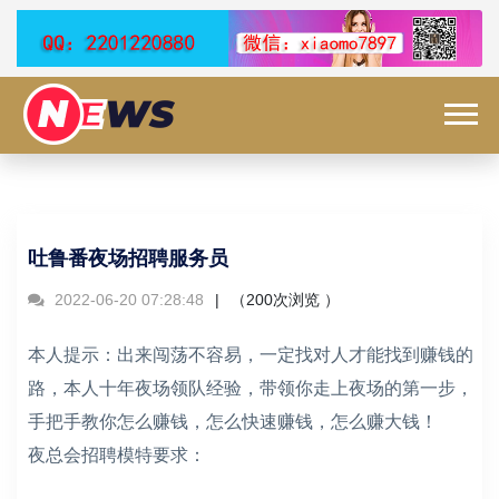
吐鲁番夜场招聘服务员
2022-06-20 07:28:48
（
200次浏览 ）
本人提示：出来闯荡不容易，一定找对人才能找到赚钱的
路，本人十年夜场领队经验，带领你走上夜场的第一步，
手把手教你怎么赚钱，怎么快速赚钱，怎么赚大钱！
夜总会招聘模特要求：