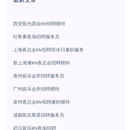
西安阳光国会ktv招聘模特
吐鲁番夜场招聘服务员
上海夜总会ktv招聘双休日兼职服务
新上海滩ktv夜总会招聘模特
惠州娱乐会所招聘服务员
广州娱乐会所招聘模特
泉州夜总会ktv招聘兼职模特
成都凯宾斯基招聘服务员
武汉娱乐ktv夜场招聘