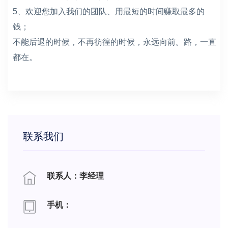
5、欢迎您加入我们的团队、用最短的时间赚取最多的
钱；
不能后退的时候，不再彷徨的时候，永远向前。路，一直
都在。
联系我们
联系人：李经理
手机：