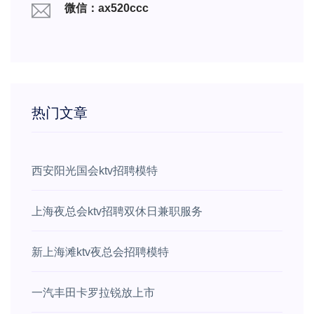
微信：ax520ccc
热门文章
西安阳光国会ktv招聘模特
上海夜总会ktv招聘双休日兼职服务
新上海滩ktv夜总会招聘模特
一汽丰田卡罗拉锐放上市